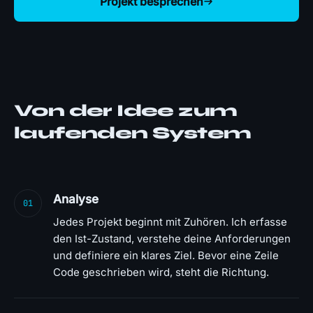
Projekt besprechen
Von der Idee zum
laufenden System
Analyse
01
Jedes Projekt beginnt mit Zuhören. Ich erfasse
den Ist-Zustand, verstehe deine Anforderungen
und definiere ein klares Ziel. Bevor eine Zeile
Code geschrieben wird, steht die Richtung.