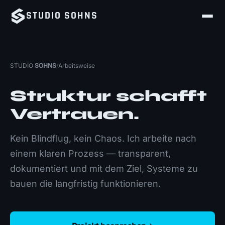
STUDIO
SOHNS
STUDIO
SOHNS
/
Arbeitsweise
Struktur schafft
Vertrauen.
Kein Blindflug, kein Chaos. Ich arbeite nach
einem klaren Prozess — transparent,
dokumentiert und mit dem Ziel, Systeme zu
bauen die langfristig funktionieren.