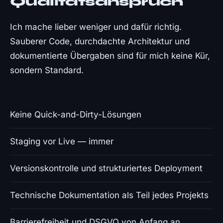
Qualitätsanspruch
Ich mache lieber weniger und dafür richtig.
Sauberer Code, durchdachte Architektur und
dokumentierte Übergaben sind für mich keine Kür,
sondern Standard.
Keine Quick-and-Dirty-Lösungen
Staging vor Live — immer
Versionskontrolle und strukturiertes Deployment
Technische Dokumentation als Teil jedes Projekts
Barrierefreiheit und DSGVO von Anfang an