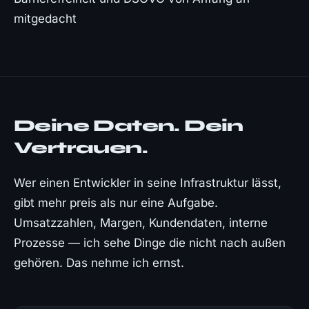
mitgedacht
Deine Daten. Dein
Vertrauen.
Wer einen Entwickler in seine Infrastruktur lässt,
gibt mehr preis als nur eine Aufgabe.
Umsatzzahlen, Margen, Kundendaten, interne
Prozesse — ich sehe Dinge die nicht nach außen
gehören. Das nehme ich ernst.