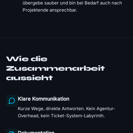
übergebe sauber und bin bei Bedarf auch nach
Projektende ansprechbar.
Wie die
Zusammenarbeit
aussieht
Klare Kommunikation
Kurze Wege, direkte Antworten. Kein Agentur-
Overhead, kein Ticket-System-Labyrinth.