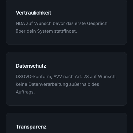
Vertraulichkeit
NDA auf Wunsch bevor das erste Gespräch
über dein System stattfindet.
Datenschutz
DSGVO-konform, AVV nach Art. 28 auf Wunsch,
keine Datenverarbeitung außerhalb des
Auftrags.
Transparenz