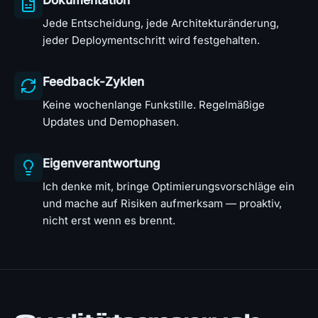
Dokumentation
Jede Entscheidung, jede Architekturänderung,
jeder Deploymentschritt wird festgehalten.
Feedback-Zyklen
Keine wochenlange Funkstille. Regelmäßige
Updates und Demophasen.
Eigenverantwortung
Ich denke mit, bringe Optimierungsvorschläge ein
und mache auf Risiken aufmerksam — proaktiv,
nicht erst wenn es brennt.