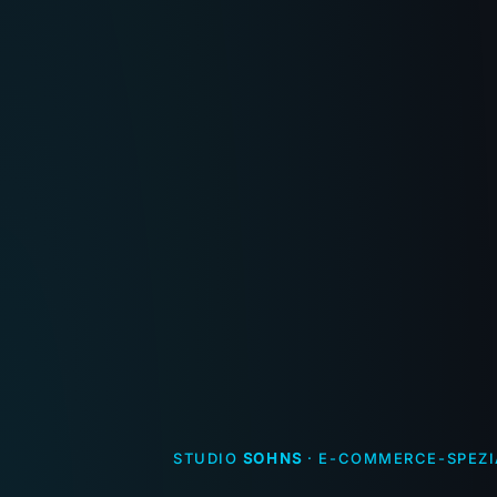
STUDIO
SOHNS
· E-COMMERCE-SPEZI