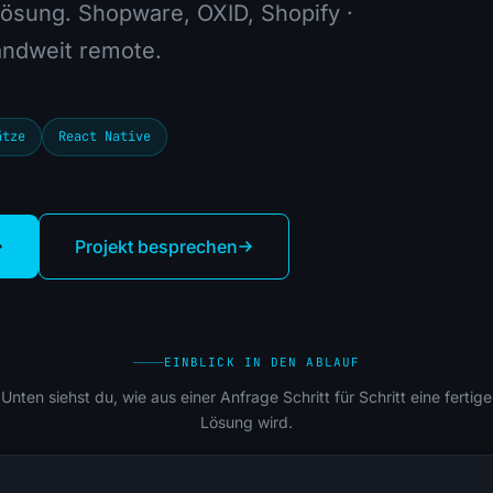
lösung. Shopware, OXID, Shopify ·
andweit remote.
ätze
React Native
Projekt besprechen
EINBLICK IN DEN ABLAUF
Unten siehst du, wie aus einer Anfrage Schritt für Schritt eine fertige
Lösung wird.