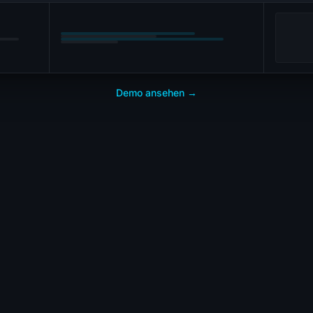
Demo ansehen →