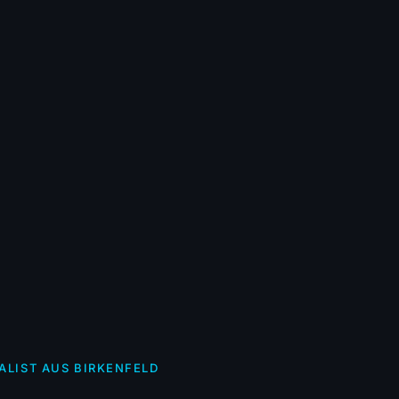
ALIST AUS BIRKENFELD