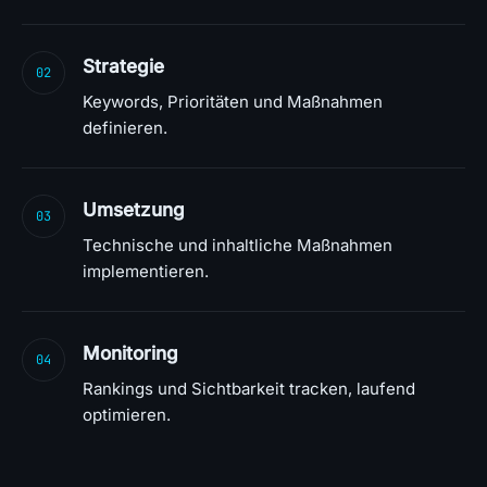
Strategie
02
Keywords, Prioritäten und Maßnahmen
definieren.
Umsetzung
03
Technische und inhaltliche Maßnahmen
implementieren.
Monitoring
04
Rankings und Sichtbarkeit tracken, laufend
optimieren.