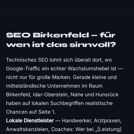
SEO Birkenfeld — für
wen ist das sinnvoll?
Technisches SEO lohnt sich überall dort, wo
Google-Traffic ein echter Wachstumshebel ist —
nicht nur für große Marken. Gerade kleine und
mittelständische Unternehmen im Raum
Birkenfeld, Idar-Oberstein, Nahe und Hunsrück
haben auf lokalen Suchbegriffen realistische
Chancen auf Seite 1.
Lokale Dienstleister
— Handwerker, Arztpraxen,
Anwaltskanzleien, Coaches: Wer bei „[Leistung]