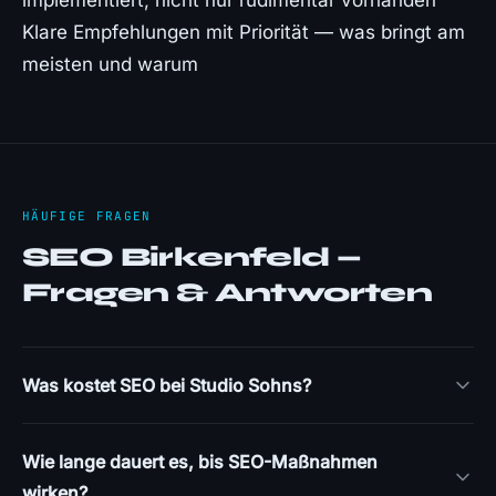
implementiert, nicht nur rudimentär vorhanden
Klare Empfehlungen mit Priorität — was bringt am
meisten und warum
HÄUFIGE FRAGEN
SEO Birkenfeld —
Fragen & Antworten
Was kostet SEO bei Studio Sohns?
Wie lange dauert es, bis SEO-Maßnahmen
wirken?