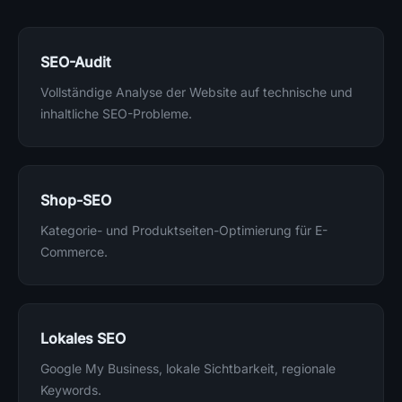
SEO-Audit
Vollständige Analyse der Website auf technische und
inhaltliche SEO-Probleme.
Shop-SEO
Kategorie- und Produktseiten-Optimierung für E-
Commerce.
Lokales SEO
Google My Business, lokale Sichtbarkeit, regionale
Keywords.