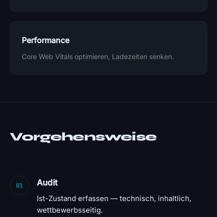
Performance
Core Web Vitals optimieren, Ladezeiten senken.
Vorgehensweise
Audit
01
Ist-Zustand erfassen — technisch, inhaltlich,
wettbewerbsseitig.