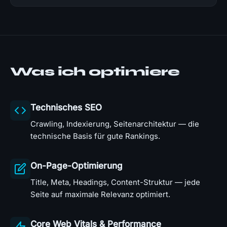
Was ich optimiere
Technisches SEO
Crawling, Indexierung, Seitenarchitektur — die
technische Basis für gute Rankings.
On-Page-Optimierung
Title, Meta, Headings, Content-Struktur — jede
Seite auf maximale Relevanz optimiert.
Core Web Vitals & Performance