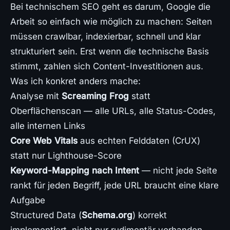
Bei technischem SEO geht es darum, Google die
Arbeit so einfach wie möglich zu machen: Seiten
müssen crawlbar, indexierbar, schnell und klar
strukturiert sein. Erst wenn die technische Basis
stimmt, zahlen sich Content-Investitionen aus.
Was ich konkret anders mache:
Analyse mit
Screaming Frog
statt
Oberflächenscan — alle URLs, alle Status-Codes,
alle internen Links
Core Web Vitals
aus echten Felddaten (CrUX)
statt nur Lighthouse-Score
Keyword-Mapping nach Intent
— nicht jede Seite
rankt für jeden Begriff, jede URL braucht eine klare
Aufgabe
Structured Data (
Schema.org
) korrekt