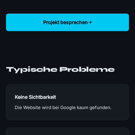
Projekt besprechen
Typische Probleme
Keine Sichtbarkeit
Die Website wird bei Google kaum gefunden.