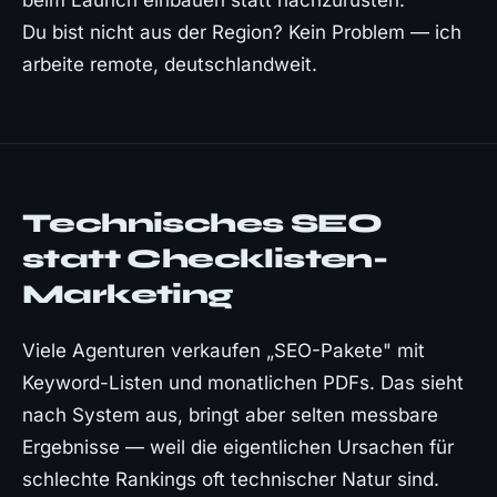
beim Launch einbauen statt nachzurüsten.
Du bist nicht aus der Region? Kein Problem — ich
arbeite remote, deutschlandweit.
Technisches SEO
statt Checklisten-
Marketing
Viele Agenturen verkaufen „SEO-Pakete" mit
Keyword-Listen und monatlichen PDFs. Das sieht
nach System aus, bringt aber selten messbare
Ergebnisse — weil die eigentlichen Ursachen für
schlechte Rankings oft technischer Natur sind.