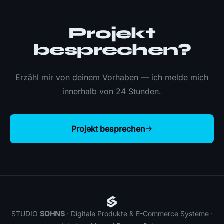
Projekt
besprechen?
Erzähl mir von deinem Vorhaben — ich melde mich
innerhalb von 24 Stunden.
Projekt besprechen
STUDIO
SOHNS
· Digitale Produkte & E-Commerce Systeme ·