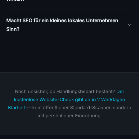
Macht SEO für ein kleines lokales Unternehmen
Sinn?
Noch unsicher, ob Handlungsbedarf besteht?
Der
kostenlose Website-Check gibt dir in 2 Werktagen
Klarheit
— kein öffentlicher Standard-Scanner, sondern
mit persönlicher Einordnung.