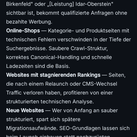
Birkenfeld" oder „[Leistung] Idar-Oberstein"
sichtbar ist, bekommt qualifizierte Anfragen ohne
bezahlte Werbung.
Online-Shops
— Kategorie- und Produktseiten mit
technischen Fehlern verschwinden in der Tiefe der
Suchergebnisse. Saubere Crawl-Struktur,
korrektes Canonical-Handling und schnelle
Ladezeiten sind die Basis.
Websites mit stagnierenden Rankings
— Seiten,
die nach einem Relaunch oder CMS-Wechsel
Traffic verloren haben, profitieren von einer
strukturierten technischen Analyse.
Neue Websites
— Wer von Anfang an sauber
strukturiert, spart sich spätere
Migrationsaufwände. SEO-Grundlagen lassen sich