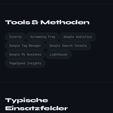
Tools & Methoden
Sistrix
Screaming Frog
Google Analytics
Google Tag Manager
Google Search Console
Google My Business
Lighthouse
PageSpeed Insights
Typische
Einsatzfelder