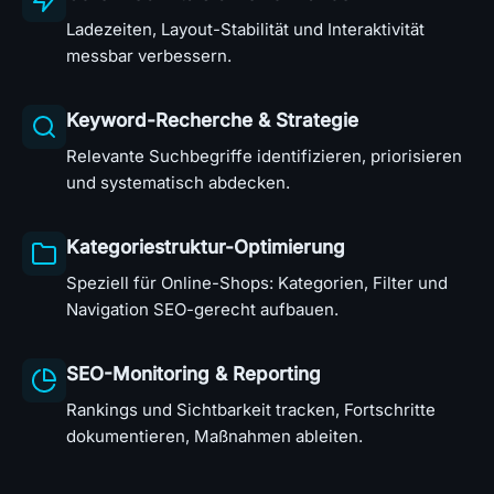
Ladezeiten, Layout-Stabilität und Interaktivität
messbar verbessern.
Keyword-Recherche & Strategie
Relevante Suchbegriffe identifizieren, priorisieren
und systematisch abdecken.
Kategoriestruktur-Optimierung
Speziell für Online-Shops: Kategorien, Filter und
Navigation SEO-gerecht aufbauen.
SEO-Monitoring & Reporting
Rankings und Sichtbarkeit tracken, Fortschritte
dokumentieren, Maßnahmen ableiten.