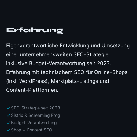
Erfahrung
Eigenverantwortliche Entwicklung und Umsetzung
einer unternehmensweiten SEO-Strategie
inklusive Budget-Verantwortung seit 2023.
Erfahrung mit technischem SEO für Online-Shops
(inkl. WordPress), Marktplatz-Listings und
Content-Plattformen.
SEO-Strategie seit 2023
Sistrix & Screaming Frog
Budget-Verantwortung
Shop + Content SEO