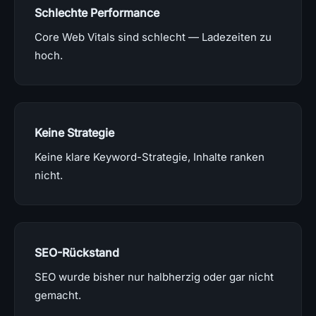
Schlechte Performance
Core Web Vitals sind schlecht — Ladezeiten zu
hoch.
Keine Strategie
Keine klare Keyword-Strategie, Inhalte ranken
nicht.
SEO-Rückstand
SEO wurde bisher nur halbherzig oder gar nicht
gemacht.