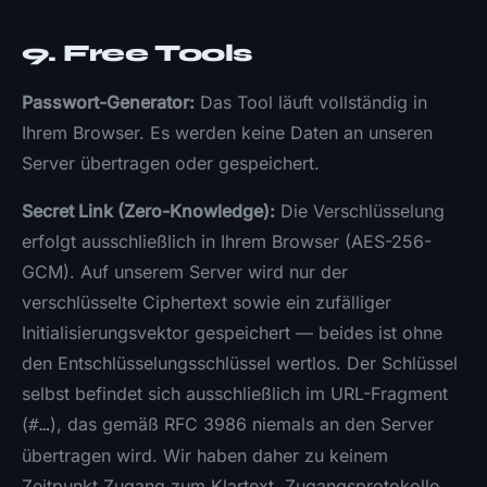
9. Free Tools
Passwort-Generator:
Das Tool läuft vollständig in
Ihrem Browser. Es werden keine Daten an unseren
Server übertragen oder gespeichert.
Secret Link (Zero-Knowledge):
Die Verschlüsselung
erfolgt ausschließlich in Ihrem Browser (AES-256-
GCM). Auf unserem Server wird nur der
verschlüsselte Ciphertext sowie ein zufälliger
Initialisierungsvektor gespeichert — beides ist ohne
den Entschlüsselungsschlüssel wertlos. Der Schlüssel
selbst befindet sich ausschließlich im URL-Fragment
(
), das gemäß RFC 3986 niemals an den Server
#…
übertragen wird. Wir haben daher zu keinem
Zeitpunkt Zugang zum Klartext. Zugangsprotokolle