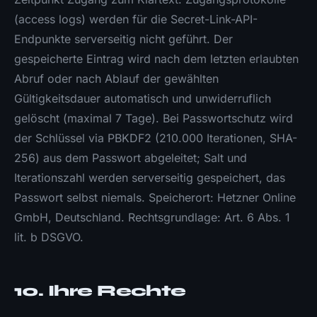
(access logs) werden für die Secret-Link-API-
Endpunkte serverseitig nicht geführt. Der
gespeicherte Eintrag wird nach dem letzten erlaubten
Abruf oder nach Ablauf der gewählten
Gültigkeitsdauer automatisch und unwiderruflich
gelöscht (maximal 7 Tage). Bei Passwortschutz wird
der Schlüssel via PBKDF2 (210.000 Iterationen, SHA-
256) aus dem Passwort abgeleitet; Salt und
Iterationszahl werden serverseitig gespeichert, das
Passwort selbst niemals. Speicherort: Hetzner Online
GmbH, Deutschland. Rechtsgrundlage: Art. 6 Abs. 1
lit. b DSGVO.
10. Ihre Rechte