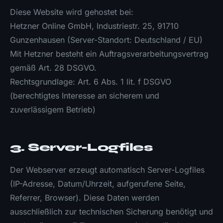
Diese Website wird gehostet bei:
Hetzner Online GmbH, Industriestr. 25, 91710
Gunzenhausen (Server-Standort: Deutschland / EU)
Mit Hetzner besteht ein Auftragsverarbeitungsvertrag
gemäß Art. 28 DSGVO.
Rechtsgrundlage: Art. 6 Abs. 1 lit. f DSGVO
(berechtigtes Interesse an sicherem und
zuverlässigem Betrieb)
3. Server-Logfiles
Der Webserver erzeugt automatisch Server-Logfiles
(IP-Adresse, Datum/Uhrzeit, aufgerufene Seite,
Referrer, Browser). Diese Daten werden
ausschließlich zur technischen Sicherung benötigt und