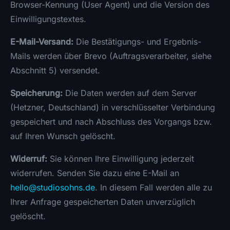
Browser-Kennung (User Agent) und die Version des
Einwilligungstextes.
E-Mail-Versand:
Die Bestätigungs- und Ergebnis-
Mails werden über Brevo (Auftragsverarbeiter, siehe
Abschnitt 5) versendet.
Speicherung:
Die Daten werden auf dem Server
(Hetzner, Deutschland) in verschlüsselter Verbindung
gespeichert und nach Abschluss des Vorgangs bzw.
auf Ihren Wunsch gelöscht.
Widerruf:
Sie können Ihre Einwilligung jederzeit
widerrufen. Senden Sie dazu eine E-Mail an
hello@studiosohns.de
. In diesem Fall werden alle zu
Ihrer Anfrage gespeicherten Daten unverzüglich
gelöscht.