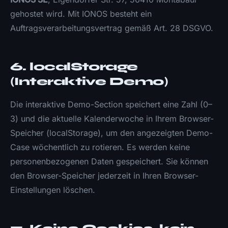
gehostet wird. Mit IONOS besteht ein
Auftragsverarbeitungsvertrag gemäß Art. 28 DSGVO.
6. localStorage
(Interaktive Demo)
Die interaktive Demo-Section speichert eine Zahl (0–
3) und die aktuelle Kalenderwoche in Ihrem Browser-
Speicher (localStorage), um den angezeigten Demo-
Case wöchentlich zu rotieren. Es werden keine
personenbezogenen Daten gespeichert. Sie können
den Browser-Speicher jederzeit in Ihren Browser-
Einstellungen löschen.