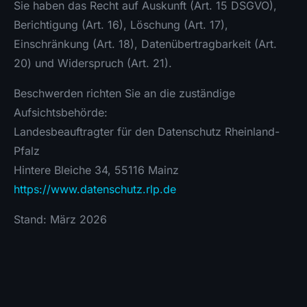
Sie haben das Recht auf Auskunft (Art. 15 DSGVO),
Berichtigung (Art. 16), Löschung (Art. 17),
Einschränkung (Art. 18), Datenübertragbarkeit (Art.
20) und Widerspruch (Art. 21).
Beschwerden richten Sie an die zuständige
Aufsichtsbehörde:
Landesbeauftragter für den Datenschutz Rheinland-
Pfalz
Hintere Bleiche 34, 55116 Mainz
https://www.datenschutz.rlp.de
Stand: März 2026