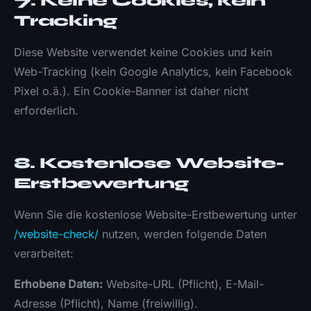
7. Keine Cookies, kein
Tracking
Diese Website verwendet keine Cookies und kein
Web-Tracking (kein Google Analytics, kein Facebook
Pixel o.ä.). Ein Cookie-Banner ist daher nicht
erforderlich.
8. Kostenlose Website-
Erstbewertung
Wenn Sie die kostenlose Website-Erstbewertung unter
/website-check/
nutzen, werden folgende Daten
verarbeitet:
Erhobene Daten:
Website-URL (Pflicht), E-Mail-
Adresse (Pflicht), Name (freiwillig).