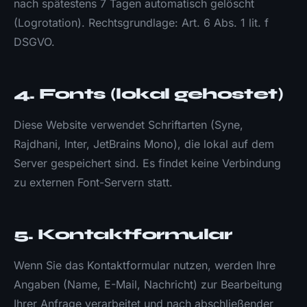
nach spätestens 7 Tagen automatisch gelöscht
(Logrotation). Rechtsgrundlage: Art. 6 Abs. 1 lit. f
DSGVO.
4. Fonts (lokal gehostet)
Diese Website verwendet Schriftarten (Syne,
Rajdhani, Inter, JetBrains Mono), die lokal auf dem
Server gespeichert sind. Es findet keine Verbindung
zu externen Font-Servern statt.
5. Kontaktformular
Wenn Sie das Kontaktformular nutzen, werden Ihre
Angaben (Name, E-Mail, Nachricht) zur Bearbeitung
Ihrer Anfrage verarbeitet und nach abschließender