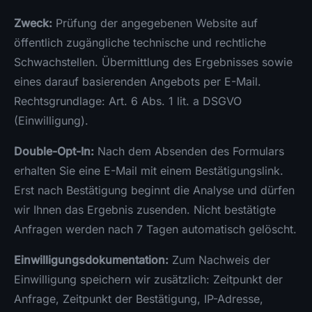
Zweck:
Prüfung der angegebenen Website auf
öffentlich zugängliche technische und rechtliche
Schwachstellen. Übermittlung des Ergebnisses sowie
eines darauf basierenden Angebots per E-Mail.
Rechtsgrundlage: Art. 6 Abs. 1 lit. a DSGVO
(Einwilligung).
Double-Opt-In:
Nach dem Absenden des Formulars
erhalten Sie eine E-Mail mit einem Bestätigungslink.
Erst nach Bestätigung beginnt die Analyse und dürfen
wir Ihnen das Ergebnis zusenden. Nicht bestätigte
Anfragen werden nach 7 Tagen automatisch gelöscht.
Einwilligungsdokumentation:
Zum Nachweis der
Einwilligung speichern wir zusätzlich: Zeitpunkt der
Anfrage, Zeitpunkt der Bestätigung, IP-Adresse,