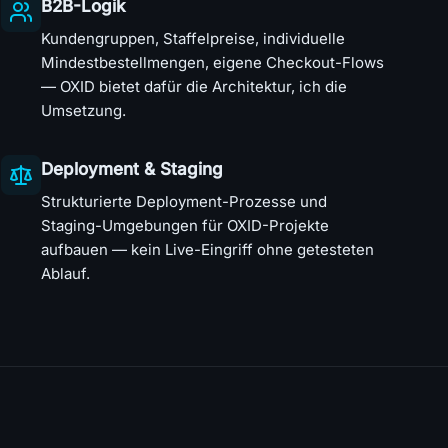
B2B-Logik
Kundengruppen, Staffelpreise, individuelle
Mindestbestellmengen, eigene Checkout-Flows
— OXID bietet dafür die Architektur, ich die
Umsetzung.
Deployment & Staging
Strukturierte Deployment-Prozesse und
Staging-Umgebungen für OXID-Projekte
aufbauen — kein Live-Eingriff ohne getesteten
Ablauf.