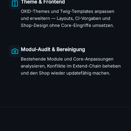
Theme & Frontend
OXID-Themes und Twig-Templates anpassen
und erweitern — Layouts, CI-Vorgaben und
Shop-Design ohne Core-Eingriffe umsetzen.
Modul-Audit & Bereinigung
Bestehende Module und Core-Anpassungen
analysieren, Konflikte im Extend-Chain beheben
und den Shop wieder updatefähig machen.