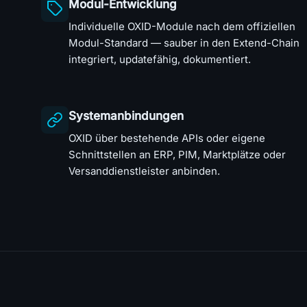
Modul-Entwicklung
Individuelle OXID-Module nach dem offiziellen
Modul-Standard — sauber in den Extend-Chain
integriert, updatefähig, dokumentiert.
Systemanbindungen
OXID über bestehende APIs oder eigene
Schnittstellen an ERP, PIM, Marktplätze oder
Versanddienstleister anbinden.