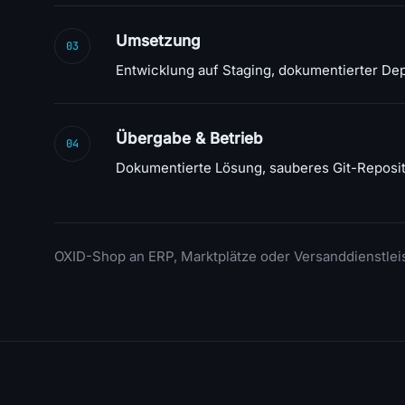
Umsetzung
03
Entwicklung auf Staging, dokumentierter Dep
Übergabe & Betrieb
04
Dokumentierte Lösung, sauberes Git-Reposi
OXID-Shop an ERP, Marktplätze oder Versanddienstle