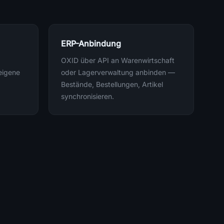
ERP-Anbindung
OXID über API an Warenwirtschaft
 eigene
oder Lagerverwaltung anbinden —
Bestände, Bestellungen, Artikel
synchronisieren.