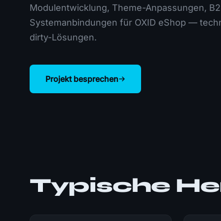
Modulentwicklung, Theme-Anpassungen, B2
Systemanbindungen für OXID eShop — techni
dirty-Lösungen.
Projekt besprechen
Typische He