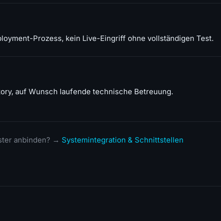
loyment-Prozess, kein Live-Eingriff ohne vollständigen Test.
tory, auf Wunsch laufende technische Betreuung.
ister anbinden? →
Systemintegration & Schnittstellen