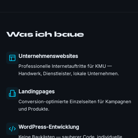
Was ich baue
Unternehmenswebsites
Professionelle Internetauftritte für KMU —
Handwerk, Dienstleister, lokale Unternehmen.
Landingpages
Conversion-optimierte Einzelseiten für Kampagnen
und Produkte.
WordPress-Entwicklung
Keine Baukästen — sauberer Code, individuelle