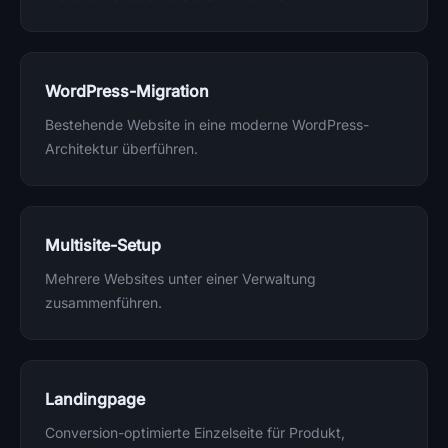
WordPress-Migration
Bestehende Website in eine moderne WordPress-
Architektur überführen.
Multisite-Setup
Mehrere Websites unter einer Verwaltung
zusammenführen.
Landingpage
Conversion-optimierte Einzelseite für Produkt,