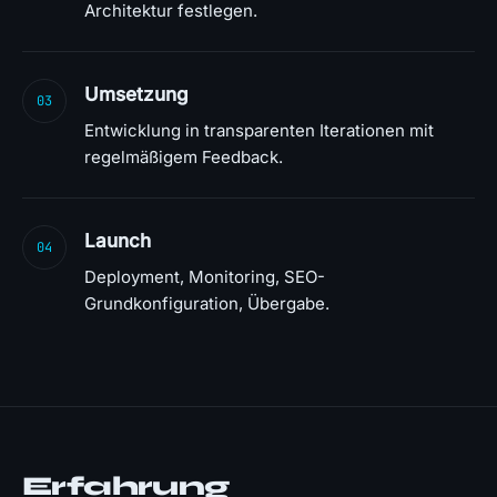
Architektur festlegen.
Umsetzung
03
Entwicklung in transparenten Iterationen mit
regelmäßigem Feedback.
Launch
04
Deployment, Monitoring, SEO-
Grundkonfiguration, Übergabe.
Erfahrung