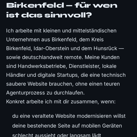
Birkenfeld — für wen
ist das sinnvoll?
Ich arbeite mit kleinen und mittelständischen
Unternehmen aus Birkenfeld, dem Kreis
Birkenfeld, Idar-Oberstein und dem Hunsrück —
sowie deutschlandweit remote. Meine Kunden
sind Handwerksbetriebe, Dienstleister, lokale
Händler und digitale Startups, die eine technisch
saubere Website brauchen, ohne einen teuren
Agenturprozess zu durchlaufen.
Konkret arbeite ich mit dir zusammen, wenn:
du eine veraltete Website modernisieren willst
deine bestehende Seite auf mobilen Geräten
schlecht aussieht oder langsam lädt