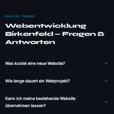
HÄUFIGE FRAGEN
Webentwicklung
Birkenfeld — Fragen &
Antworten
Was kostet eine neue Website?
Wie lange dauert ein Webprojekt?
Kann ich meine bestehende Website
übernehmen lassen?