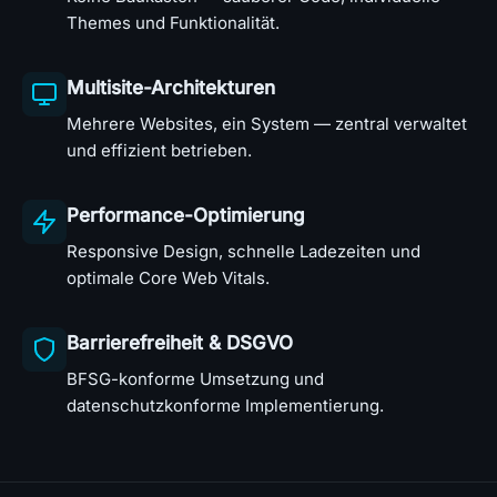
Themes und Funktionalität.
Multisite-Architekturen
Mehrere Websites, ein System — zentral verwaltet
und effizient betrieben.
Performance-Optimierung
Responsive Design, schnelle Ladezeiten und
optimale Core Web Vitals.
Barrierefreiheit & DSGVO
BFSG-konforme Umsetzung und
datenschutzkonforme Implementierung.