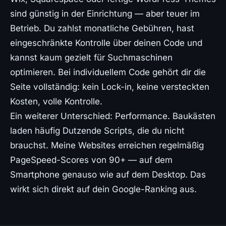
sind günstig in der Einrichtung — aber teuer im
Betrieb. Du zahlst monatliche Gebühren, hast
eingeschränkte Kontrolle über deinen Code und
kannst kaum gezielt für Suchmaschinen
optimieren. Bei individuellem Code gehört dir die
Seite vollständig: kein Lock-in, keine versteckten
Kosten, volle Kontrolle.
Ein weiterer Unterschied: Performance. Baukästen
laden häufig Dutzende Scripts, die du nicht
brauchst. Meine Websites erreichen regelmäßig
PageSpeed-Scores von 90+ — auf dem
Smartphone genauso wie auf dem Desktop. Das
wirkt sich direkt auf dein Google-Ranking aus.