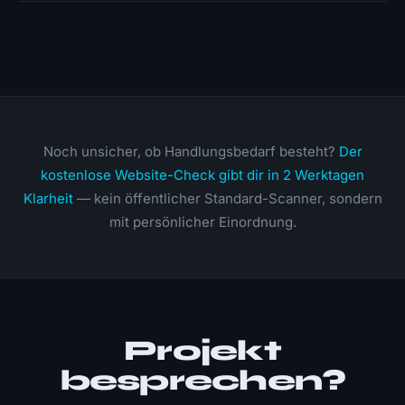
Noch unsicher, ob Handlungsbedarf besteht?
Der
kostenlose Website-Check gibt dir in 2 Werktagen
Klarheit
— kein öffentlicher Standard-Scanner, sondern
mit persönlicher Einordnung.
Projekt
besprechen?