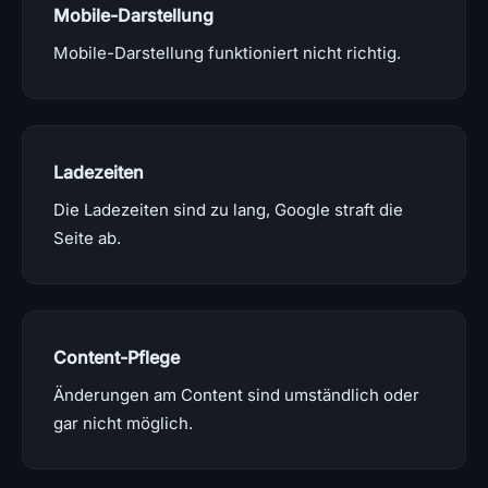
Mobile-Darstellung
Mobile-Darstellung funktioniert nicht richtig.
Ladezeiten
Die Ladezeiten sind zu lang, Google straft die
Seite ab.
Content-Pflege
Änderungen am Content sind umständlich oder
gar nicht möglich.