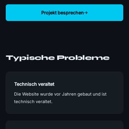
Projekt besprechen
Typische Probleme
Technisch veraltet
Die Website wurde vor Jahren gebaut und ist
technisch veraltet.