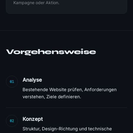
Kampagne oder Aktion.
Vorgehensweise
Analyse
01
Bestehende Website prüfen, Anforderungen
verstehen, Ziele definieren.
Konzept
02
Struktur, Design-Richtung und technische